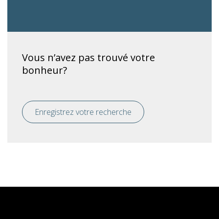
Vous n’avez pas trouvé votre
bonheur?
Enregistrez votre recherche