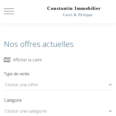
Nos offres actuelles
Afficher la carte
Type de vente
Catégorie