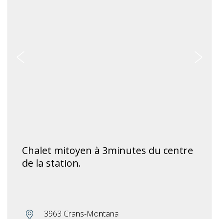
Chalet mitoyen à 3minutes du centre
de la station.
3963 Crans-Montana