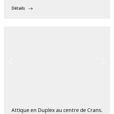
Détails
Attique en Duplex au centre de Crans.