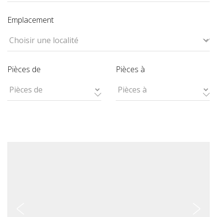
Emplacement
Pièces de
Pièces à