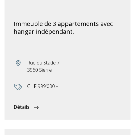
Immeuble de 3 appartements avec
hangar indépendant.
Rue du Stade 7
3960 Sierre
CHF 999'000.–
Détails