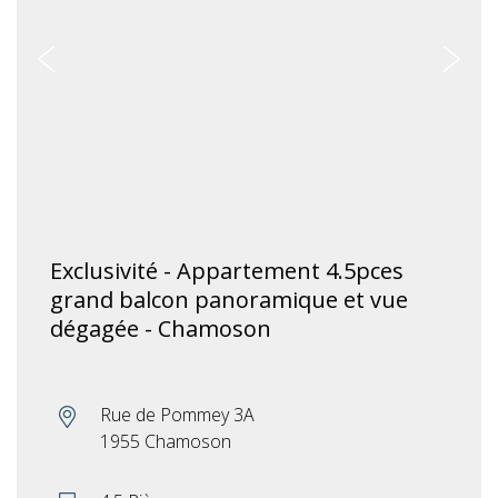
Exclusivité - Appartement 4.5pces
grand balcon panoramique et vue
dégagée - Chamoson
Rue de Pommey 3A
1955 Chamoson